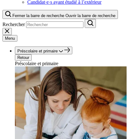
Candidat·e·s ayant étudié à l’extérieur
Fermer la barre de recherche
Ouvrir la barre de recherche
Rechercher
Menu
Préscolaire et primaire
Retour
Préscolaire et primaire