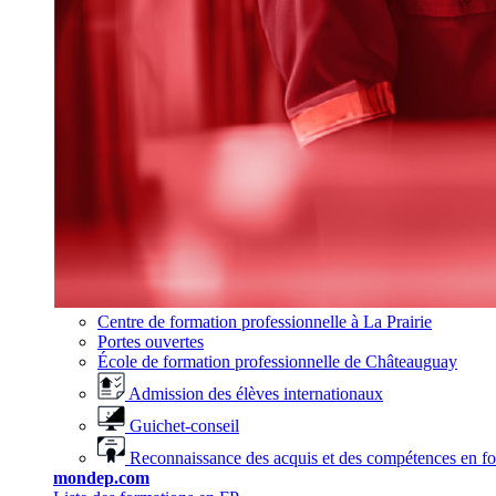
Centre de formation professionnelle à La Prairie
Portes ouvertes
École de formation professionnelle de Châteauguay
Admission des élèves internationaux
Guichet-conseil
Reconnaissance des acquis et des compétences en f
mondep.com