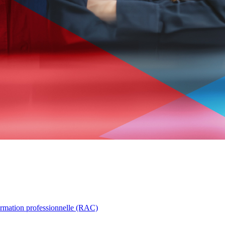
ormation professionnelle (RAC)