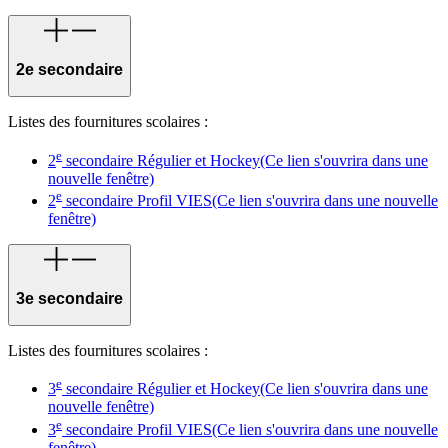
2e secondaire
Listes des fournitures scolaires :
e
2
secondaire Régulier et Hockey
(Ce lien s'ouvrira dans une
nouvelle fenêtre)
e
2
secondaire Profil VIES
(Ce lien s'ouvrira dans une nouvelle
fenêtre)
3e secondaire
Listes des fournitures scolaires :
e
3
secondaire Régulier et Hockey
(Ce lien s'ouvrira dans une
nouvelle fenêtre)
e
3
secondaire Profil VIES
(Ce lien s'ouvrira dans une nouvelle
fenêtre)