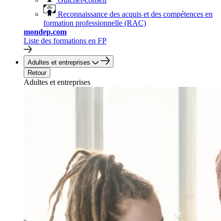
Reconnaissance des acquis et des compétences en
formation professionnelle (RAC)
mondep.com
Liste des formations en FP
Adultes et entreprises
Retour
Adultes et entreprises