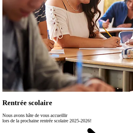
Rentrée scolaire
Nous avons hâte de vous accueillir
lors de la prochaine rentrée scolaire 2025‑2026!