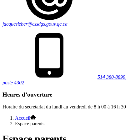
jacquesleber@cssdgs.gouv.qc.ca
514 380-8899,
poste 4302
Heures d’ouverture
Horaire du secrétariat du lundi au vendredi de 8 h 00 à 16 h 30
Accueil
Espace parents
Espace parents