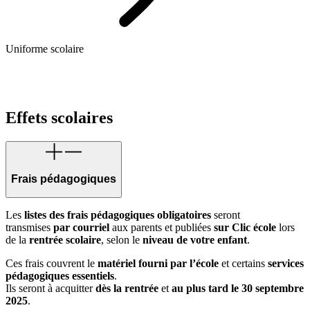
Uniforme scolaire
Effets scolaires
Frais pédagogiques
Les
listes des frais pédagogiques obligatoires
seront
transmises
par courriel
aux parents et publiées
sur Clic école
lors
de la
rentrée scolaire
, selon le
niveau de votre enfant
.
Ces frais couvrent le
matériel fourni par l’école
et certains
services
pédagogiques essentiels
.
Ils seront à acquitter
dès la rentrée
et
au plus tard le 30 septembre
2025
.