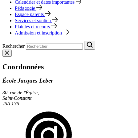
Calendrier et dates importantes
Pédagogie
Espace parents
Services et soutien
Plaintes et recours
Admission et inscription
Rechercher
Coordonnées
École Jacques-Leber
30, rue de l'Église,
Saint-Constant
J5A 1Y5