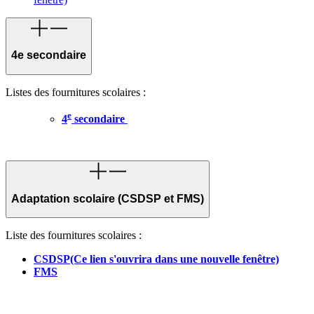
4e secondaire
Listes des fournitures scolaires :
e
4
secondaire
Adaptation scolaire (CSDSP et FMS)
Liste des fournitures scolaires :
CSDSP
(Ce lien s'ouvrira dans une nouvelle fenêtre)
FMS