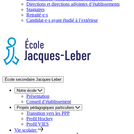
Directions et directions adjointes d’établissements
Stagiaires
Retraité·e·s
Candidat·e·s ayant étudié à l’extérieur
École secondaire Jacques-Leber
Notre école
Présentation
Conseil d’établissement
Projets pédagogiques particuliers
Transition vers les PPP
Profil Hockey
Profil VIES
Vie scolaire