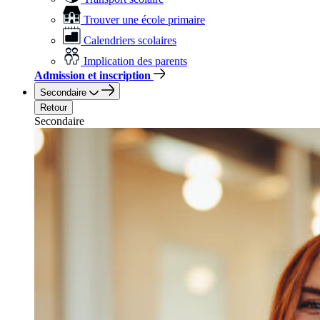
Trouver une école primaire
Calendriers scolaires
Implication des parents
Admission et inscription
Secondaire
Retour
Secondaire