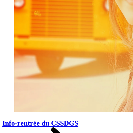
Info-rentrée du CSSDGS