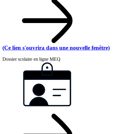
(Ce lien s'ouvrira dans une nouvelle fenêtre)
Dossier scolaire en ligne MEQ