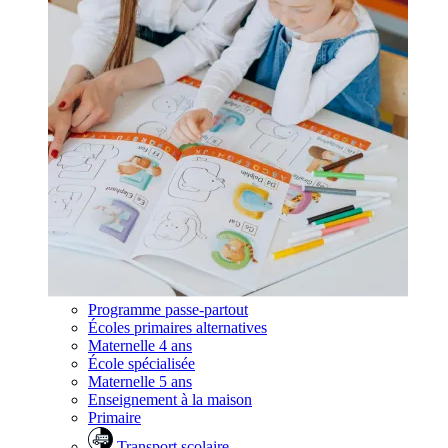
Programme passe-partout
Écoles primaires alternatives
Maternelle 4 ans
École spécialisée
Maternelle 5 ans
Enseignement à la maison
Primaire
Transport scolaire