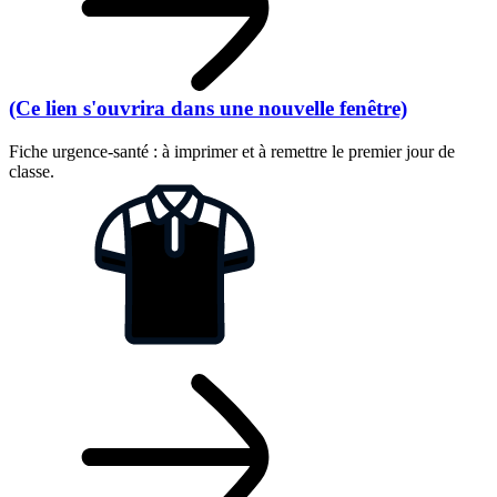
(Ce lien s'ouvrira dans une nouvelle fenêtre)
Fiche urgence-santé : à imprimer et à remettre le premier jour de
classe.