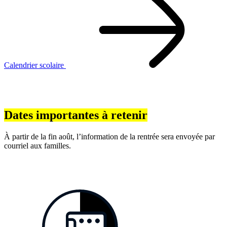
Calendrier scolaire
Dates importantes à retenir
À partir de la fin août, l’information de la rentrée sera envoyée par
courriel aux familles.