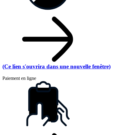
(Ce lien s'ouvrira dans une nouvelle fenêtre)
Paiement en ligne