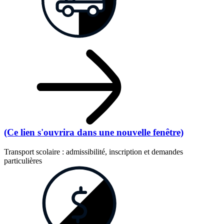
(Ce lien s'ouvrira dans une nouvelle fenêtre)
Transport scolaire : admissibilité, inscription et demandes
particulières